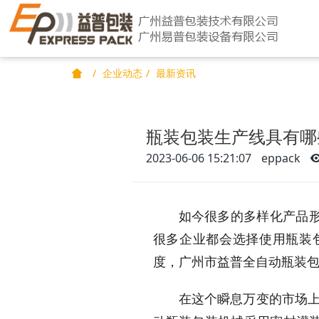
企业动态
最新资讯
瓶装包装生产线具有哪
2023-06-06 15:21:07
eppack
如今很多的多样化产品
很多企业都会选择使用瓶装
度，广州市益普全自动瓶装
在这个瞬息万变的市场上