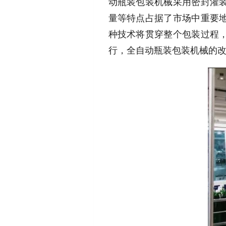
动瓶装包装机械采用密封灌
量等特点占据了市场中重要
种技术将贯穿整个包装过程
行，全自动瓶装包装机械的