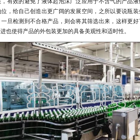
装，有效的避免了液体起泡沫广泛应用于不含气的产品液
地位，给自己创造出更广阔的发展空间，之所以要说瓶装
，一旦检测到不合格产品，则会将其筛选出来，这样更好
改进也使得产品的外包装更加的具备美观性和适时性。