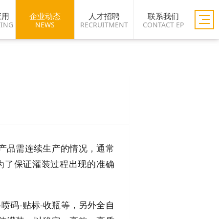
应用
企业动态
人才招聘
联系我们
TING
NEWS
RECRUITMENT
CONTACT EP
产品需连续生产的情况，通常
为了保证灌装过程出现的准确
-喷码-贴标-收瓶等，另外全自