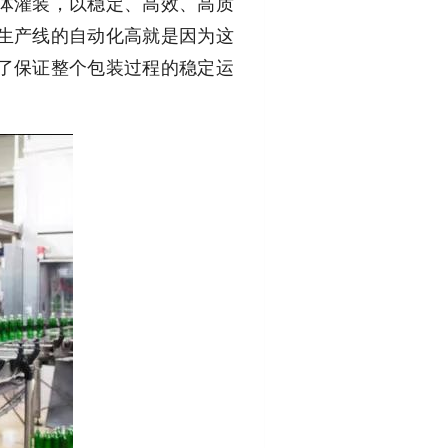
体灌装，以稳定、高效、高质
生产线的自动化高就是因为这
了保证整个包装过程的稳定运