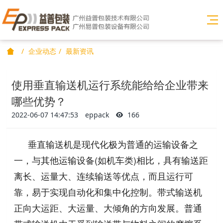
企业动态
最新资讯
使用垂直输送机运行系统能给给企业带来
哪些优势？
2022-06-07 14:47:53
eppack
166
垂直输送机是现代化极为普通的运输设备之
一，与其他运输设备(如机车类)相比，具有输送距
离长、运量大、连续输送等优点，而且运行可
靠，易于实现自动化和集中化控制。带式输送机
正向大运距、大运量、大倾角的方向发展。普通