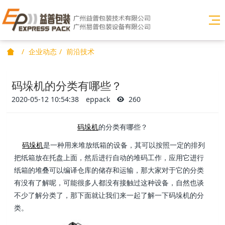
企业动态
前沿技术
码垛机的分类有哪些？
2020-05-12 10:54:38
eppack
260
码垛机
的分类有哪些？
码垛机
是一种用来堆放纸箱的设备，其可以按照一定的排列
把纸箱放在托盘上面，然后进行自动的堆码工作，应用它进行
纸箱的堆叠可以编译仓库的储存和运输，那大家对于它的分类
有没有了解呢，可能很多人都没有接触过这种设备，自然也谈
不少了解分类了，那下面就让我们来一起了解一下码垛机的分
类。