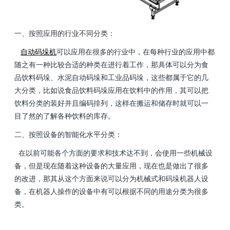
一、按照应用的行业不同分类：
自动码垛机
可以应用在很多的行业中，在每种行业的应用中都
随之有一种比较合适的种类在进行着工作，那具体可以分为食
品饮料码垛、水泥自动码垛和工业品码垛，这些都属于它的几
大分类，比如说食品饮料码垛应用在饮料中的作用，其可以把
饮料分类的装好并且编码排列，这样在搬运和储存时就可以一
目了然的了解各种饮料的库存。
二、按照设备的智能化水平分类：
在以前可能各个方面的要求和技术达不到，会使用一些机械设
备，但是现在随着这种设备的大量应用，现在也是做出了很多
的改进，那其从这个方面来说可以分为机械式和码垛机器人设
备，在机器人操作的设备中有可以根据不同的用途分类为很多
类。